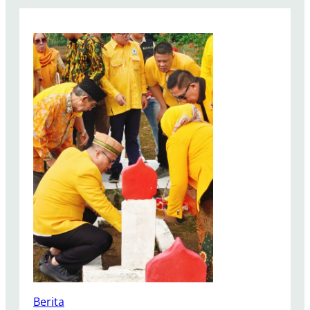
Berita