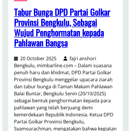
Tabur Bunga DPD Partai Golkar
Provinsi Bengkulu, Sebagai
Wujud Penghormatan kepada
Pahlawan Bangsa
20 October 2025
fajri anshori
Bengkulu, mimbarline.com – Dalam suasana
penuh haru dan khidmat, DPD Partai Golkar
Provinsi Bengkulu menggelar upacara ziarah
dan tabur bunga di Taman Makam Pahlawan
Balai Buntar, Bengkulu Senin (20/10/2025)
sebagai bentuk penghormatan kepada para
pahlawan yang telah berjuang demi
kemerdekaan Republik Indonesia. Ketua DPD
Partai Golkar Provinsi Bengkulu,
Syamsurachman, mengatakan bahwa kegiatan