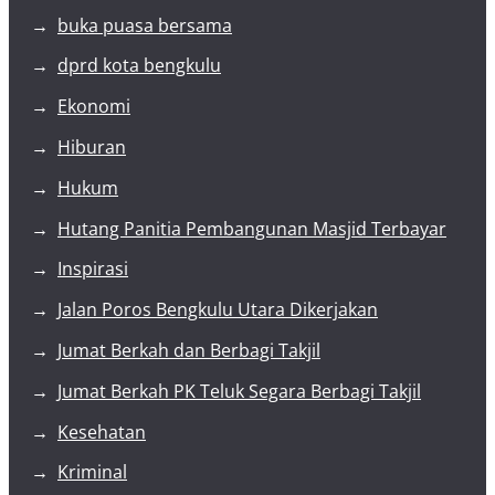
buka puasa bersama
dprd kota bengkulu
Ekonomi
Hiburan
Hukum
Hutang Panitia Pembangunan Masjid Terbayar
Inspirasi
Jalan Poros Bengkulu Utara Dikerjakan
Jumat Berkah dan Berbagi Takjil
Jumat Berkah PK Teluk Segara Berbagi Takjil
Kesehatan
Kriminal