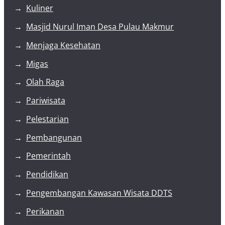
Kuliner
Masjid Nurul Iman Desa Pulau Makmur
Menjaga Kesehatan
Migas
Olah Raga
Pariwisata
Pelestarian
Pembangunan
Pemerintah
Pendidikan
Pengembangan Kawasan Wisata DDTS
Perikanan