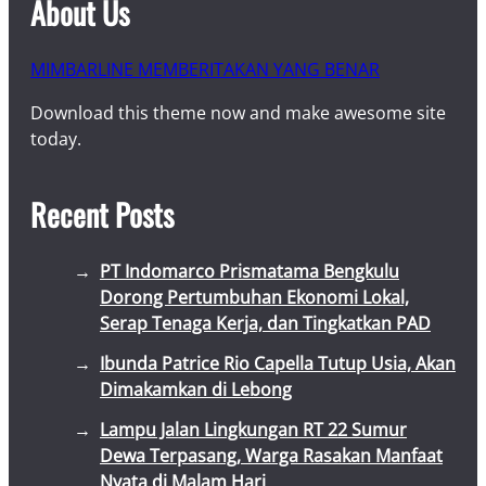
About Us
MIMBARLINE MEMBERITAKAN YANG BENAR
Download this theme now and make awesome site
today.
Recent Posts
PT Indomarco Prismatama Bengkulu
Dorong Pertumbuhan Ekonomi Lokal,
Serap Tenaga Kerja, dan Tingkatkan PAD
Ibunda Patrice Rio Capella Tutup Usia, Akan
Dimakamkan di Lebong
Lampu Jalan Lingkungan RT 22 Sumur
Dewa Terpasang, Warga Rasakan Manfaat
Nyata di Malam Hari