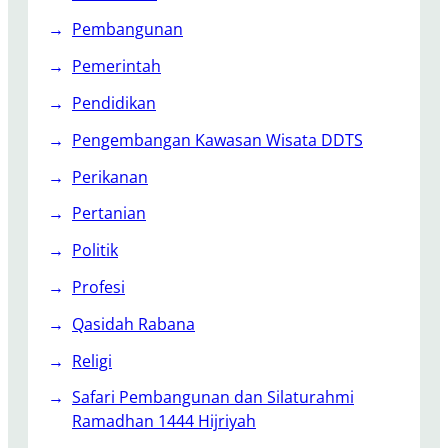
Pembangunan
Pemerintah
Pendidikan
Pengembangan Kawasan Wisata DDTS
Perikanan
Pertanian
Politik
Profesi
Qasidah Rabana
Religi
Safari Pembangunan dan Silaturahmi
Ramadhan 1444 Hijriyah