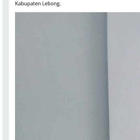
Kabupaten Lebong.