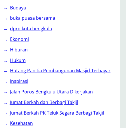
Budaya
buka puasa bersama
dprd kota bengkulu
Ekonomi
Hiburan
Hukum
Hutang Panitia Pembangunan Masjid Terbayar
Inspirasi
Jalan Poros Bengkulu Utara Dikerjakan
Jumat Berkah dan Berbagi Takjil
Jumat Berkah PK Teluk Segara Berbagi Takjil
Kesehatan