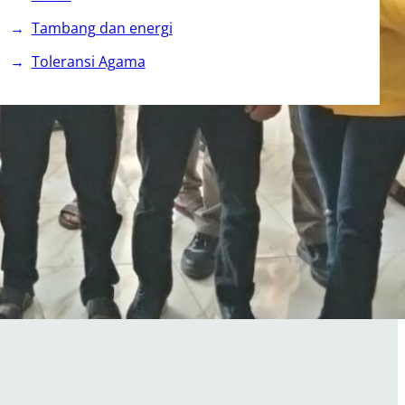
Tambang dan energi
Toleransi Agama