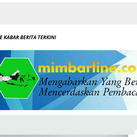
E KABAR BERITA TERKINI