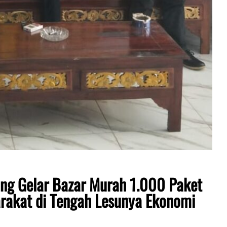
ng Gelar Bazar Murah 1.000 Paket
akat di Tengah Lesunya Ekonomi