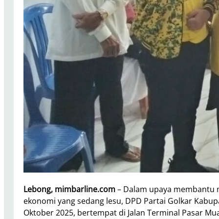
Lebong, mimbarline.com
– Dalam upaya membantu me
ekonomi yang sedang lesu, DPD Partai Golkar Kabup
Oktober 2025, bertempat di Jalan Terminal Pasar M