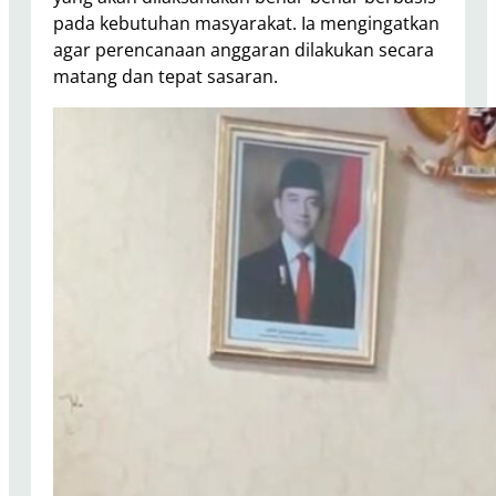
pada kebutuhan masyarakat. Ia mengingatkan
agar perencanaan anggaran dilakukan secara
matang dan tepat sasaran.