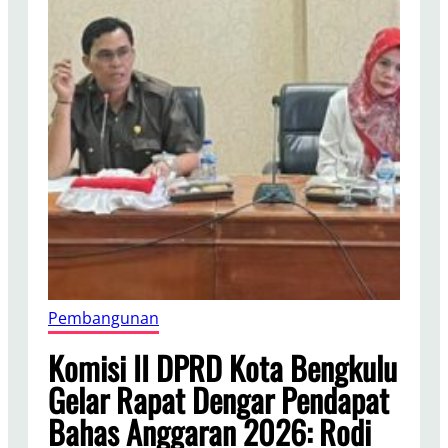
Pembangunan
Komisi II DPRD Kota Bengkulu
Gelar Rapat Dengar Pendapat
Bahas Anggaran 2026: Rodi