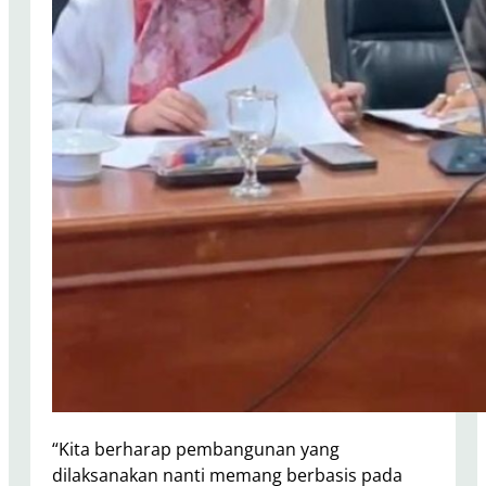
“Kita berharap pembangunan yang
dilaksanakan nanti memang berbasis pada