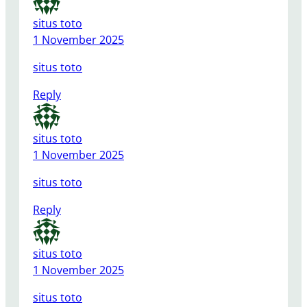
situs toto
1 November 2025
situs toto
Reply
situs toto
1 November 2025
situs toto
Reply
situs toto
1 November 2025
situs toto