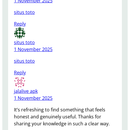
1 November 2025
situs toto
Reply
situs toto
1 November 2025
situs toto
Reply
jalalive apk
1 November 2025
It’s refreshing to find something that feels
honest and genuinely useful. Thanks for
sharing your knowledge in such a clear way.