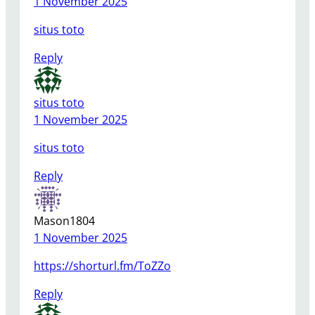
1 November 2025
situs toto
Reply
situs toto
1 November 2025
situs toto
Reply
Mason1804
1 November 2025
https://shorturl.fm/ToZZo
Reply