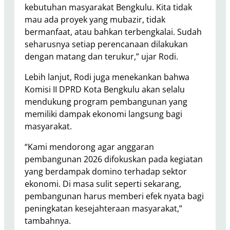
kebutuhan masyarakat Bengkulu. Kita tidak
mau ada proyek yang mubazir, tidak
bermanfaat, atau bahkan terbengkalai. Sudah
seharusnya setiap perencanaan dilakukan
dengan matang dan terukur,” ujar Rodi.
Lebih lanjut, Rodi juga menekankan bahwa
Komisi II DPRD Kota Bengkulu akan selalu
mendukung program pembangunan yang
memiliki dampak ekonomi langsung bagi
masyarakat.
“Kami mendorong agar anggaran
pembangunan 2026 difokuskan pada kegiatan
yang berdampak domino terhadap sektor
ekonomi. Di masa sulit seperti sekarang,
pembangunan harus memberi efek nyata bagi
peningkatan kesejahteraan masyarakat,”
tambahnya.