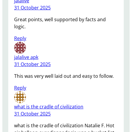
jalalive
31 October 2025
Great points, well supported by facts and
logic.
Reply
jalalive apk
31 October 2025
This was very well laid out and easy to follow.
Reply
what is the cradle of civilization
31 October 2025
what is the cradle of civilization Natalie F. Hot