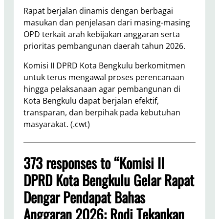
Rapat berjalan dinamis dengan berbagai
masukan dan penjelasan dari masing-masing
OPD terkait arah kebijakan anggaran serta
prioritas pembangunan daerah tahun 2026.
Komisi II DPRD Kota Bengkulu berkomitmen
untuk terus mengawal proses perencanaan
hingga pelaksanaan agar pembangunan di
Kota Bengkulu dapat berjalan efektif,
transparan, dan berpihak pada kebutuhan
masyarakat. (.cwt)
373 responses to “Komisi II
DPRD Kota Bengkulu Gelar Rapat
Dengar Pendapat Bahas
Anggaran 2026: Rodi Tekankan