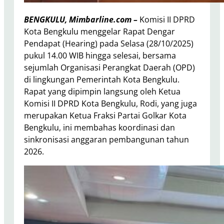
BENGKULU, Mimbarline.com –
Komisi II DPRD
Kota Bengkulu menggelar Rapat Dengar
Pendapat (Hearing) pada Selasa (28/10/2025)
pukul 14.00 WIB hingga selesai, bersama
sejumlah Organisasi Perangkat Daerah (OPD)
di lingkungan Pemerintah Kota Bengkulu.
Rapat yang dipimpin langsung oleh Ketua
Komisi II DPRD Kota Bengkulu, Rodi, yang juga
merupakan Ketua Fraksi Partai Golkar Kota
Bengkulu, ini membahas koordinasi dan
sinkronisasi anggaran pembangunan tahun
2026.