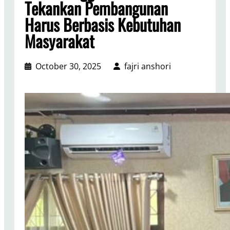
Tekankan Pembangunan
Harus Berbasis Kebutuhan
Masyarakat
October 30, 2025
fajri anshori