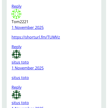
Reply
Tom2221
1 November 2025
https://shorturl.fm/TUMVz
Reply
situs toto
1 November 2025
situs toto
Reply
situs toto