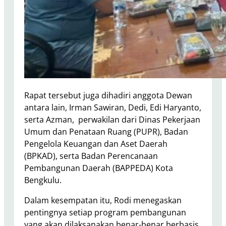
Rapat tersebut juga dihadiri anggota Dewan
antara lain, Irman Sawiran, Dedi, Edi Haryanto,
serta Azman, perwakilan dari Dinas Pekerjaan
Umum dan Penataan Ruang (PUPR), Badan
Pengelola Keuangan dan Aset Daerah
(BPKAD), serta Badan Perencanaan
Pembangunan Daerah (BAPPEDA) Kota
Bengkulu.
Dalam kesempatan itu, Rodi menegaskan
pentingnya setiap program pembangunan
yang akan dilaksanakan benar-benar berbasis