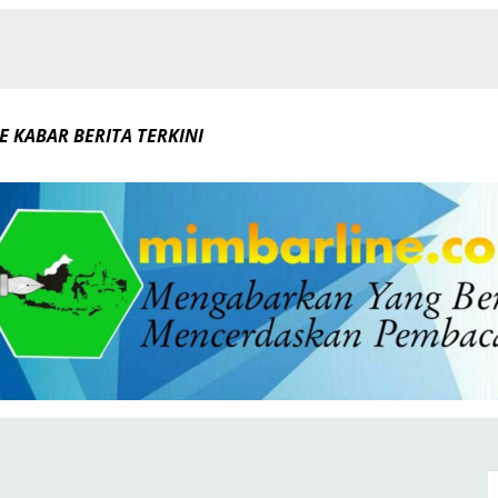
E KABAR BERITA TERKINI