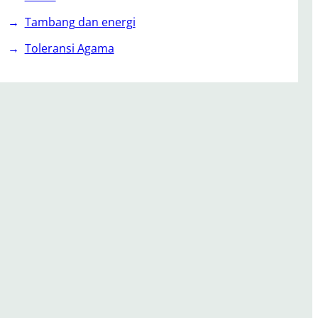
Tambang dan energi
Toleransi Agama