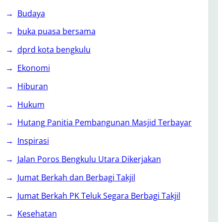
Budaya
buka puasa bersama
dprd kota bengkulu
Ekonomi
Hiburan
Hukum
Hutang Panitia Pembangunan Masjid Terbayar
Inspirasi
Jalan Poros Bengkulu Utara Dikerjakan
Jumat Berkah dan Berbagi Takjil
Jumat Berkah PK Teluk Segara Berbagi Takjil
Kesehatan