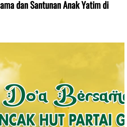
sama dan Santunan Anak Yatim di