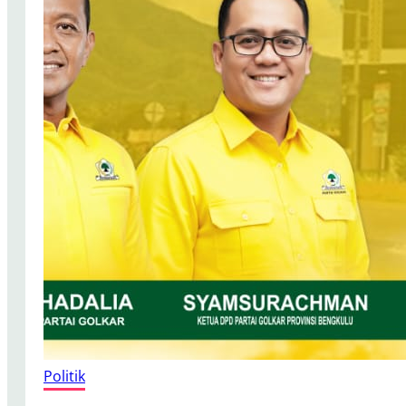
Politik