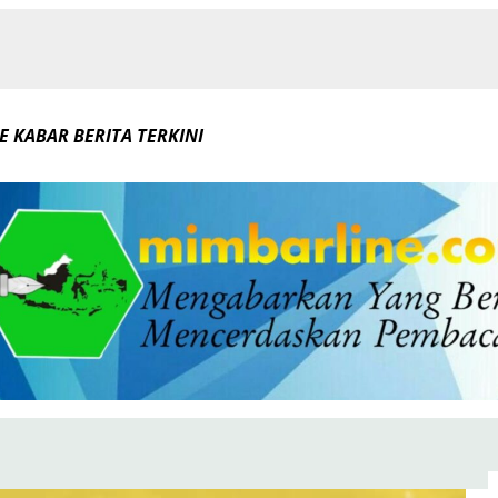
E KABAR BERITA TERKINI