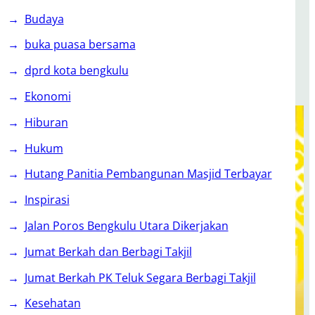
Budaya
buka puasa bersama
dprd kota bengkulu
Ekonomi
Hiburan
Hukum
Hutang Panitia Pembangunan Masjid Terbayar
Inspirasi
Jalan Poros Bengkulu Utara Dikerjakan
Jumat Berkah dan Berbagi Takjil
Jumat Berkah PK Teluk Segara Berbagi Takjil
Kesehatan