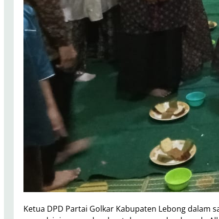
Ketua DPD Partai Golkar Kabupaten Lebong dalam