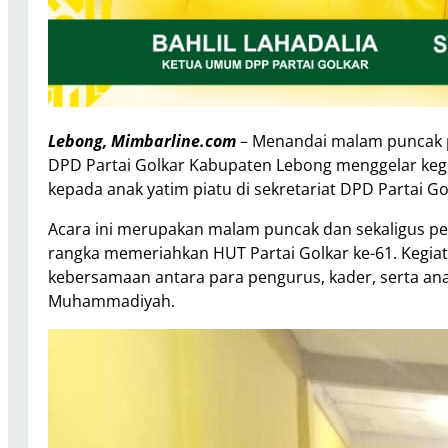
Lebong, Mimbarline.com
– Menandai malam puncak pe
DPD Partai Golkar Kabupaten Lebong menggelar keg
kepada anak yatim piatu di sekretariat DPD Partai Go
Acara ini merupakan malam puncak dan sekaligus pe
rangka memeriahkan HUT Partai Golkar ke-61. Kegia
kebersamaan antara para pengurus, kader, serta an
Muhammadiyah.