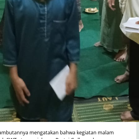
 sambutannya mengatakan bahwa kegiatan malam