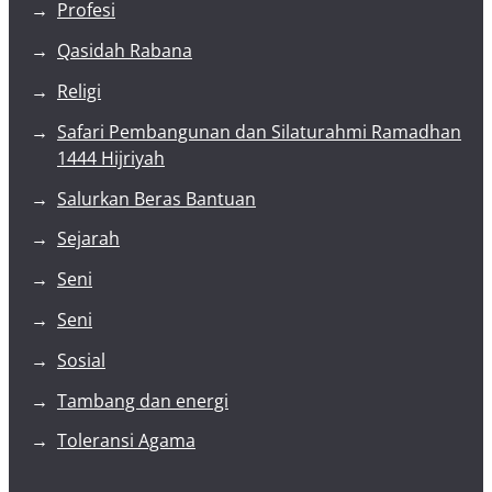
Profesi
Qasidah Rabana
Religi
Safari Pembangunan dan Silaturahmi Ramadhan
1444 Hijriyah
Salurkan Beras Bantuan
Sejarah
Seni
Seni
Sosial
Tambang dan energi
Toleransi Agama