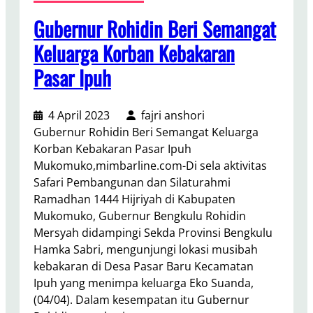
Gubernur Rohidin Beri Semangat
Keluarga Korban Kebakaran
Pasar Ipuh
4 April 2023
fajri anshori
Gubernur Rohidin Beri Semangat Keluarga
Korban Kebakaran Pasar Ipuh
Mukomuko,mimbarline.com-Di sela aktivitas
Safari Pembangunan dan Silaturahmi
Ramadhan 1444 Hijriyah di Kabupaten
Mukomuko, Gubernur Bengkulu Rohidin
Mersyah didampingi Sekda Provinsi Bengkulu
Hamka Sabri, mengunjungi lokasi musibah
kebakaran di Desa Pasar Baru Kecamatan
Ipuh yang menimpa keluarga Eko Suanda,
(04/04). Dalam kesempatan itu Gubernur