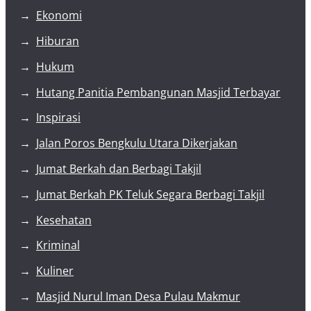
Ekonomi
Hiburan
Hukum
Hutang Panitia Pembangunan Masjid Terbayar
Inspirasi
Jalan Poros Bengkulu Utara Dikerjakan
Jumat Berkah dan Berbagi Takjil
Jumat Berkah PK Teluk Segara Berbagi Takjil
Kesehatan
Kriminal
Kuliner
Masjid Nurul Iman Desa Pulau Makmur