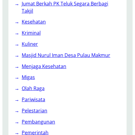
Jumat Berkah PK Teluk Segara Berbagi
Takjil
Kesehatan
Kriminal
Kuliner
Masjid Nurul Iman Desa Pulau Makmur
Menjaga Kesehatan
Migas
Olah Raga
Pariwisata
Pelestarian
Pembangunan
Pemerintah