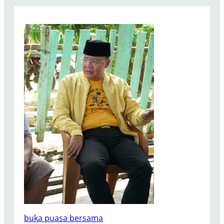
buka puasa bersama