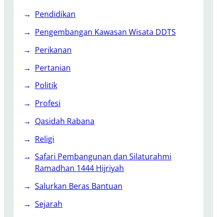
Pendidikan
Pengembangan Kawasan Wisata DDTS
Perikanan
Pertanian
Politik
Profesi
Qasidah Rabana
Religi
Safari Pembangunan dan Silaturahmi
Ramadhan 1444 Hijriyah
Salurkan Beras Bantuan
Sejarah