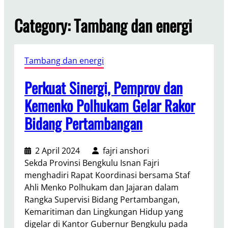
Category:
Tambang dan energi
Tambang dan energi
Perkuat Sinergi, Pemprov dan
Kemenko Polhukam Gelar Rakor
Bidang Pertambangan
2 April 2024
fajri anshori
Sekda Provinsi Bengkulu Isnan Fajri
menghadiri Rapat Koordinasi bersama Staf
Ahli Menko Polhukam dan Jajaran dalam
Rangka Supervisi Bidang Pertambangan,
Kemaritiman dan Lingkungan Hidup yang
digelar di Kantor Gubernur Bengkulu pada