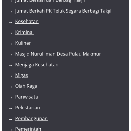
Jumat Berkah PK Teluk Segara Berbagi Takjil
Kesehatan
Kriminal
Kuliner
Masjid Nurul Iman Desa Pulau Makmur
Menjaga Kesehatan
Migas
Olah Raga
Pariwisata
Pelestarian
Pembangunan
Pemerintah