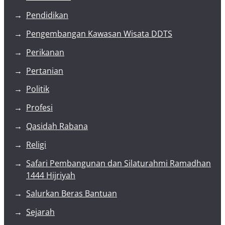
Pendidikan
Pengembangan Kawasan Wisata DDTS
Perikanan
Pertanian
Politik
Profesi
Qasidah Rabana
Religi
Safari Pembangunan dan Silaturahmi Ramadhan
1444 Hijriyah
Salurkan Beras Bantuan
Sejarah