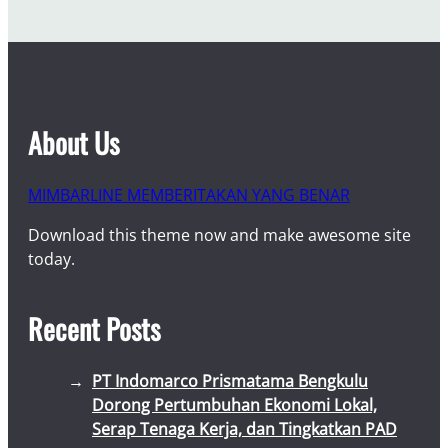
About Us
MIMBARLINE MEMBERITAKAN YANG BENAR
Download this theme now and make awesome site
today.
Recent Posts
PT Indomarco Prismatama Bengkulu
Dorong Pertumbuhan Ekonomi Lokal,
Serap Tenaga Kerja, dan Tingkatkan PAD