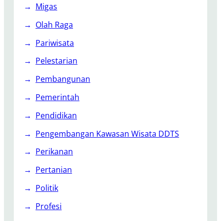
Migas
Olah Raga
Pariwisata
Pelestarian
Pembangunan
Pemerintah
Pendidikan
Pengembangan Kawasan Wisata DDTS
Perikanan
Pertanian
Politik
Profesi