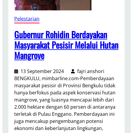
Pelestarian
Gubernur Rohidin Berdayakan
Masyarakat Pesisir Melalui Hutan
Mangrove
13 September 2024
fajri anshori
BENGKULU, mimbarline.com-Pemberdayaan
masyarakat pesisir di Provinsi Bengkulu tidak
hanya berfokus pada aspek konservasi hutan
mangrove, yang luasnya mencapai lebih dari
2.000 hektare dengan 60 persen di antaranya
terletak di Pulau Enggano. Pemberdayaan ini
juga mencakup pengembangan potensi
ekonomi dan keberlanjutan lingkungan,