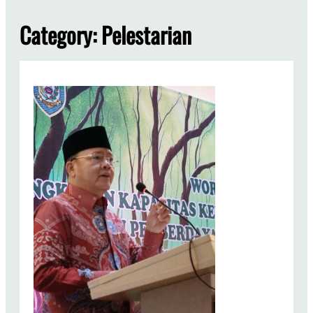
Category:
Pelestarian