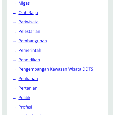
Migas
Olah Raga
Pariwisata
Pelestarian
Pembangunan
Pemerintah
Pendidikan
Pengembangan Kawasan Wisata DDTS
Perikanan
Pertanian
Politik
Profesi