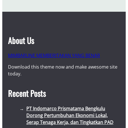
About Us
MIMBARLINE MEMBERITAKAN YANG BENAR
Download this theme now and make awesome site
today.
Recent Posts
PT Indomarco Prismatama Bengkulu
Dorong Pertumbuhan Ekonomi Lokal,
Serap Tenaga Kerja, dan Tingkatkan PAD