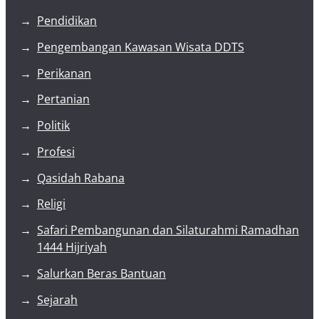
Pendidikan
Pengembangan Kawasan Wisata DDTS
Perikanan
Pertanian
Politik
Profesi
Qasidah Rabana
Religi
Safari Pembangunan dan Silaturahmi Ramadhan
1444 Hijriyah
Salurkan Beras Bantuan
Sejarah