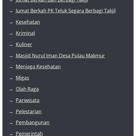
Jumat Berkah PK Teluk Segara Berbagi Takjil
Kesehatan
Kriminal
Kuliner
Masjid Nurul Iman Desa Pulau Makmur
Menjaga Kesehatan
Migas
Olah Raga
Pariwisata
Pelestarian
Pembangunan
Pemerintah