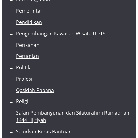
Pemerintah
Pendidikan
Pengembangan Kawasan Wisata DDTS
Perikanan
Pertanian
Politik
Profesi
Qasidah Rabana
Religi
Safari Pembangunan dan Silaturahmi Ramadhan
1444 Hijriyah
Salurkan Beras Bantuan