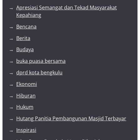
Apresiasi Semangat dan Tekad Masyarakat
Kepahiang
Bencana
Berita
Budaya
buka puasa bersama
dprd kota bengkulu
Ekonomi
Hiburan
Hukum
Hutang Panitia Pembangunan Masjid Terbayar
Inspirasi