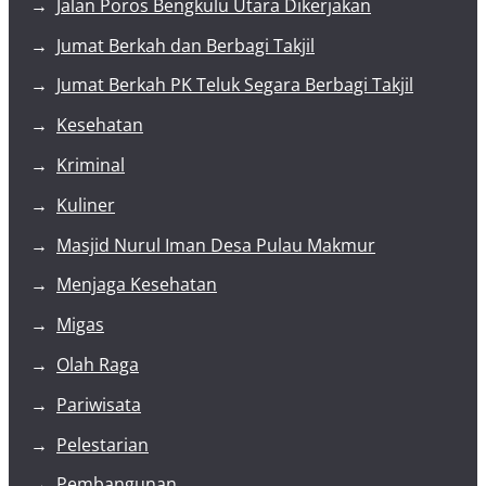
Jalan Poros Bengkulu Utara Dikerjakan
Jumat Berkah dan Berbagi Takjil
Jumat Berkah PK Teluk Segara Berbagi Takjil
Kesehatan
Kriminal
Kuliner
Masjid Nurul Iman Desa Pulau Makmur
Menjaga Kesehatan
Migas
Olah Raga
Pariwisata
Pelestarian
Pembangunan