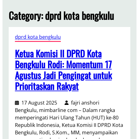
Category:
dprd kota bengkulu
dprd kota bengkulu
Ketua Komisi II DPRD Kota
Bengkulu Rodi: Momentum 17
Agustus Jadi Pengingat untuk
Prioritaskan Rakyat
17 August 2025
fajri anshori
Bengkulu, mimbarline com – Dalam rangka
memperingati Hari Ulang Tahun (HUT) ke-80
Republik Indonesia, Ketua Komisi II DPRD Kota
Bengkulu, Rodi, S.Kom., MM, menyampaikan