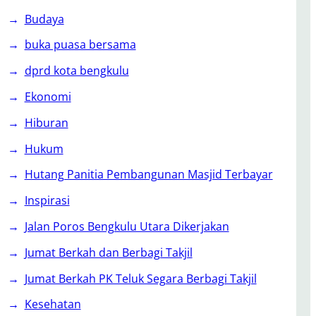
Budaya
buka puasa bersama
dprd kota bengkulu
Ekonomi
Hiburan
Hukum
Hutang Panitia Pembangunan Masjid Terbayar
Inspirasi
Jalan Poros Bengkulu Utara Dikerjakan
Jumat Berkah dan Berbagi Takjil
Jumat Berkah PK Teluk Segara Berbagi Takjil
Kesehatan