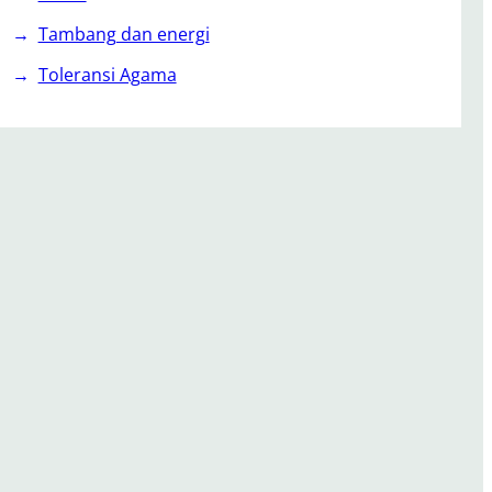
Tambang dan energi
Toleransi Agama