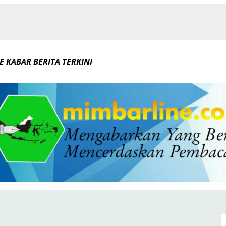
E KABAR BERITA TERKINI