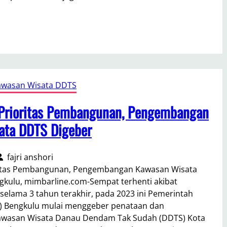
wasan Wisata DDTS
 Prioritas Pembangunan, Pengembangan
ata DDTS Digeber
fajri anshori
oritas Pembangunan, Pengembangan Kawasan Wisata
kulu, mimbarline.com-Sempat terhenti akibat
selama 3 tahun terakhir, pada 2023 ini Pemerintah
v) Bengkulu mulai menggeber penataan dan
wasan Wisata Danau Dendam Tak Sudah (DDTS) Kota