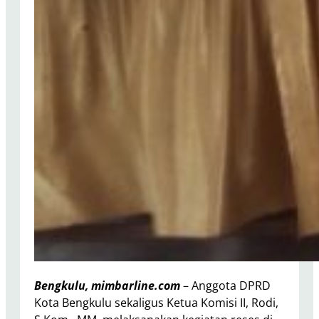
Bengkulu, mimbarline.com
– Anggota DPRD
Kota Bengkulu sekaligus Ketua Komisi II, Rodi,