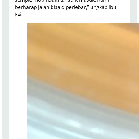
berharap jalan bisa diperlebar,” ungkap Ibu
Evi.