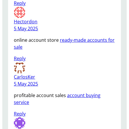
Reply
Hectordon
5 May 2025
online account store
ready-made accounts for
sale
Reply
CarlosKer
5 May 2025
profitable account sales
account buying
service
Reply