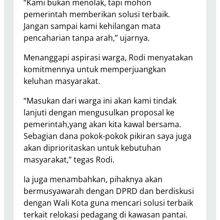
“Kami bukan menolak, tapi mohon
pemerintah memberikan solusi terbaik.
Jangan sampai kami kehilangan mata
pencaharian tanpa arah,” ujarnya.
Menanggapi aspirasi warga, Rodi menyatakan
komitmennya untuk memperjuangkan
keluhan masyarakat.
“Masukan dari warga ini akan kami tindak
lanjuti dengan mengusulkan proposal ke
pemerintah,yang akan kita kawal bersama.
Sebagian dana pokok-pokok pikiran saya juga
akan diprioritaskan untuk kebutuhan
masyarakat,” tegas Rodi.
Ia juga menambahkan, pihaknya akan
bermusyawarah dengan DPRD dan berdiskusi
dengan Wali Kota guna mencari solusi terbaik
terkait relokasi pedagang di kawasan pantai.