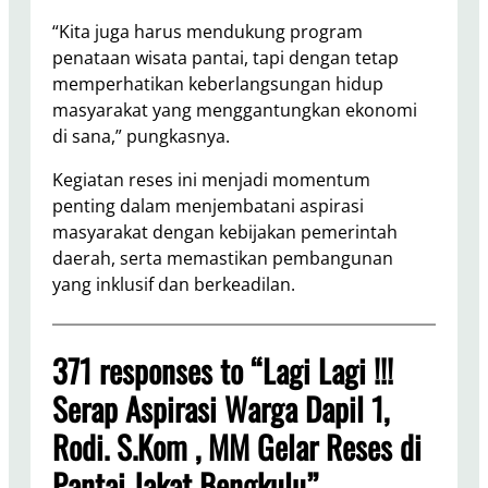
“Kita juga harus mendukung program
penataan wisata pantai, tapi dengan tetap
memperhatikan keberlangsungan hidup
masyarakat yang menggantungkan ekonomi
di sana,” pungkasnya.
Kegiatan reses ini menjadi momentum
penting dalam menjembatani aspirasi
masyarakat dengan kebijakan pemerintah
daerah, serta memastikan pembangunan
yang inklusif dan berkeadilan.
371 responses to “Lagi Lagi !!!
Serap Aspirasi Warga Dapil 1,
Rodi. S.Kom , MM Gelar Reses di
Pantai Jakat Bengkulu”