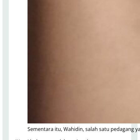
Sementara itu, Wahidin, salah satu pedagang